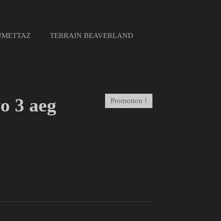
UMETTAZ
TERRAIN BEAVERLAND
o 3 aeg
Promotion !