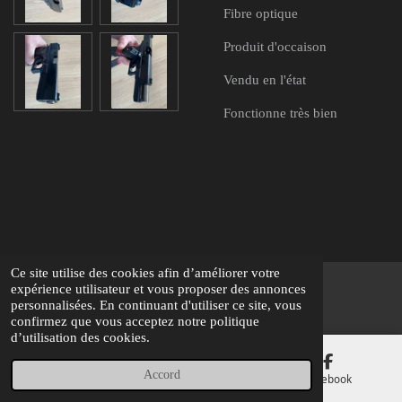
Fibre optique
Produit d'occaison
Vendu en l'état
Fonctionne très bien
Ce site utilise des cookies afin d’améliorer votre
expérience utilisateur et vous proposer des annonces
@ 2025 AirSoft Team 73 Aventure
personnalisées. En continuant d'utiliser ce site, vous
confirmez que vous acceptez notre politique
d’utilisation des cookies.
Accord
E-mail
Carte
Facebook