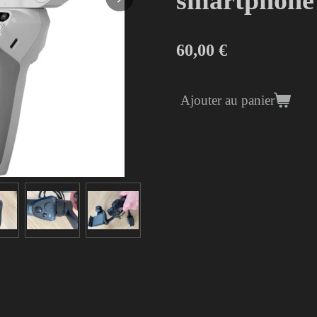
60,00 €
Ajouter au panier