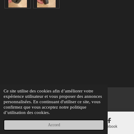
Ce site utilise des cookies afin d’améliorer votre
expérience utilisateur et vous proposer des annonces
@ 2025 AirSoft Team 73 Aventure
personnalisées. En continuant d'utiliser ce site, vous
confirmez que vous acceptez notre politique
d’utilisation des cookies.
Accord
E-mail
Carte
Facebook