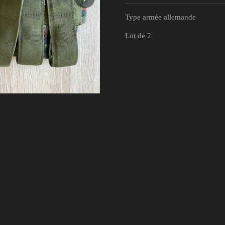
Type armée allemande
Lot de 2